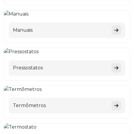
Manuais
Pressostatos
Termômetros