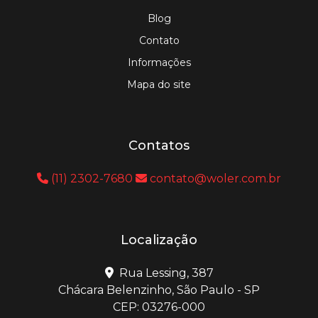
Blog
Contato
Informações
Mapa do site
Contatos
(11) 2302-7680
contato@woler.com.br
Localização
Rua Lessing, 387
Chácara Belenzinho, São Paulo - SP
CEP: 03276-000