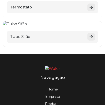
Termostato
Tubo Sifão
Navegação
Home
Empresa
Produtos